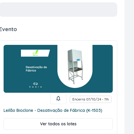
Evento
Encerra 07/10/24 - 11h
Leilão Bioclone - Desativação de Fábrica (K-1503)
Ver todos os lotes