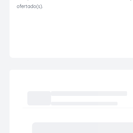
ofertado(s).