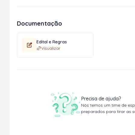
Documentação
Edital e Regras
Visualizar
Precisa de ajuda?
Nós temos um time de espe
preparados para tirar as s