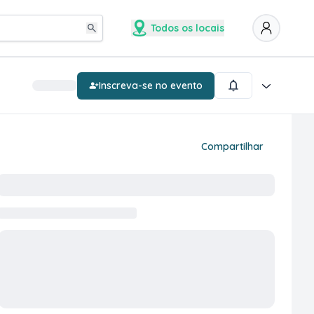
Todos os locais
Inscreva-se no evento
Compartilhar