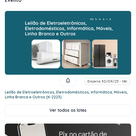
Evento
Encerra 30/09/25 - 14h
Leilão de Eletroeletrônicos, Eletrodomésticos, Informática, Móveis,
Linha Branca e Outros (K-2223)
Ver todos os lotes