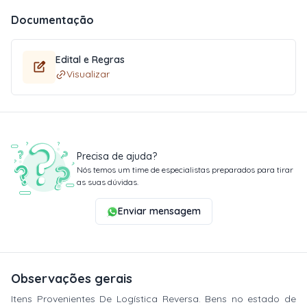
Documentação
Edital e Regras
Visualizar
Precisa de ajuda?
Nós temos um time de especialistas preparados para tirar
as suas dúvidas.
Enviar mensagem
Observações gerais
Itens Provenientes De Logística Reversa. Bens no estado de