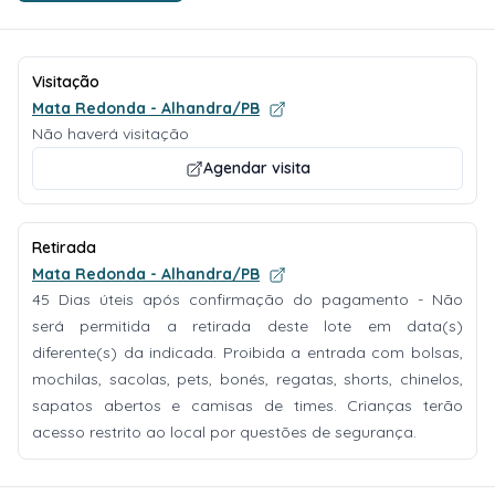
Visitação
Mata Redonda - Alhandra/PB
Não haverá visitação
Agendar visita
Retirada
Mata Redonda - Alhandra/PB
45 Dias úteis após confirmação do pagamento - Não
será permitida a retirada deste lote em data(s)
diferente(s) da indicada. Proibida a entrada com bolsas,
mochilas, sacolas, pets, bonés, regatas, shorts, chinelos,
sapatos abertos e camisas de times. Crianças terão
acesso restrito ao local por questões de segurança.