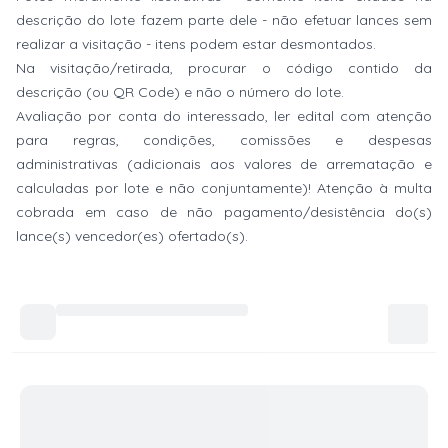
descrição do lote fazem parte dele - não efetuar lances sem
realizar a visitação - itens podem estar desmontados.
Na visitação/retirada, procurar o código contido da
descrição (ou QR Code) e não o número do lote.
Avaliação por conta do interessado, ler edital com atenção
para regras, condições, comissões e despesas
administrativas (adicionais aos valores de arrematação e
calculadas por lote e não conjuntamente)! Atenção à multa
cobrada em caso de não pagamento/desistência do(s)
lance(s) vencedor(es) ofertado(s).