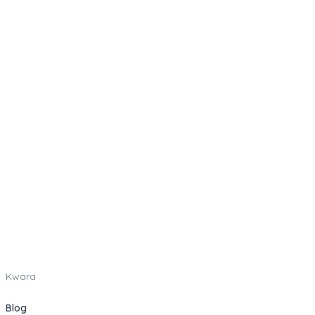
Kwara
Blog