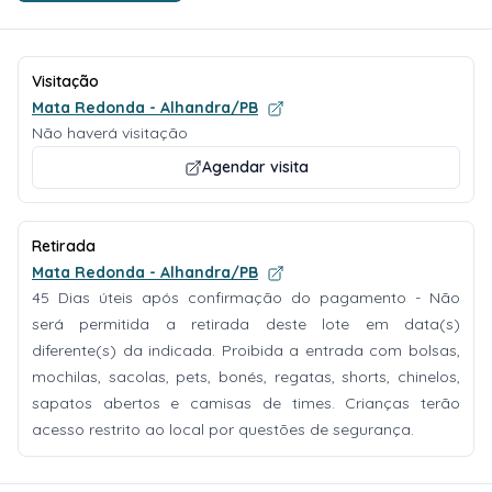
Visitação
Mata Redonda - Alhandra/PB
Não haverá visitação
Agendar visita
Retirada
Mata Redonda - Alhandra/PB
45 Dias úteis após confirmação do pagamento - Não
será permitida a retirada deste lote em data(s)
diferente(s) da indicada. Proibida a entrada com bolsas,
mochilas, sacolas, pets, bonés, regatas, shorts, chinelos,
sapatos abertos e camisas de times. Crianças terão
acesso restrito ao local por questões de segurança.