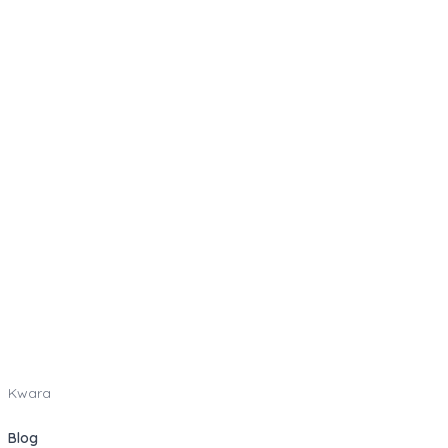
Kwara
Blog