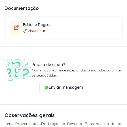
Documentação
Edital e Regras
Visualizar
Precisa de ajuda?
Nós temos um time de especialistas preparados para tirar
as suas dúvidas.
Enviar mensagem
Observações gerais
Itens Provenientes De Logística Reversa. Bens no estado de