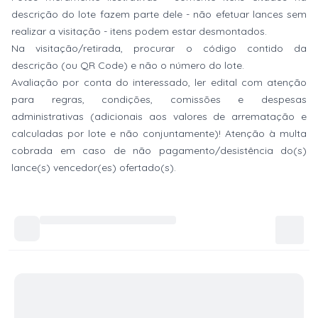
descrição do lote fazem parte dele - não efetuar lances sem
realizar a visitação - itens podem estar desmontados.
Na visitação/retirada, procurar o código contido da
descrição (ou QR Code) e não o número do lote.
Avaliação por conta do interessado, ler edital com atenção
para regras, condições, comissões e despesas
administrativas (adicionais aos valores de arrematação e
calculadas por lote e não conjuntamente)! Atenção à multa
cobrada em caso de não pagamento/desistência do(s)
lance(s) vencedor(es) ofertado(s).