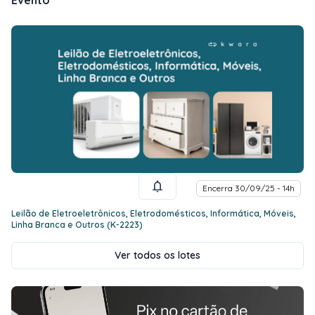
Evento
Encerra 30/09/25 - 14h
Leilão de Eletroeletrônicos, Eletrodomésticos, Informática, Móveis,
Linha Branca e Outros (K-2223)
Ver todos os lotes