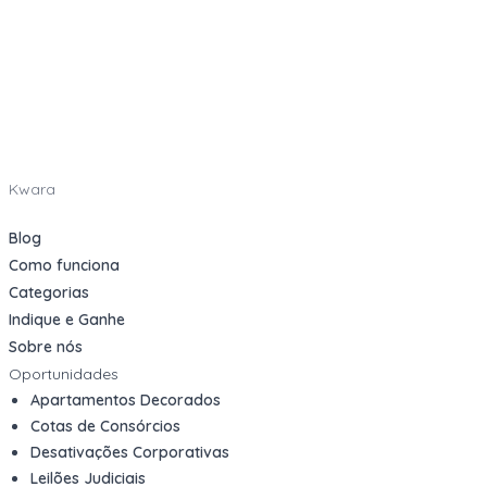
Kwara
Blog
Como funciona
Categorias
Indique e Ganhe
Sobre nós
Oportunidades
Apartamentos Decorados
Cotas de Consórcios
Desativações Corporativas
Leilões Judiciais