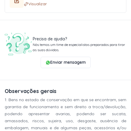
Visualizar
Precisa de ajuda?
Nós temos um time de especialistas preparados para tirar
as suas dúvidas.
Enviar mensagem
Observações gerais
1: Bens no estado de conservação em que se encontram, sem
garantia de funcionamento e sem direito a troca/devolução,
podendo apresentar avarias, podendo ser sucata,
amassados, riscos, sujeira, uso, desgaste, ausência de
embalagem, manuais e de algumas peças, acessórios e/ou