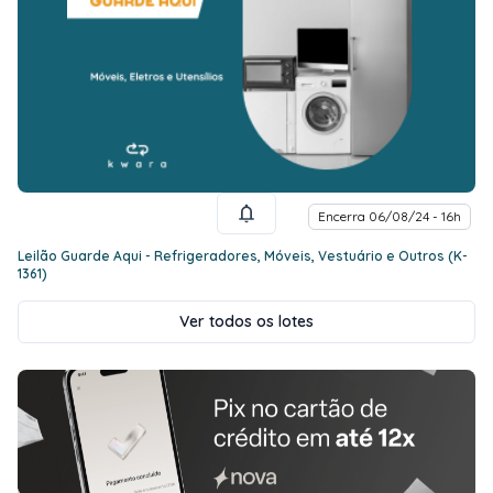
Encerra 06/08/24 - 16h
Leilão Guarde Aqui - Refrigeradores, Móveis, Vestuário e Outros (K-
1361)
Ver todos os lotes