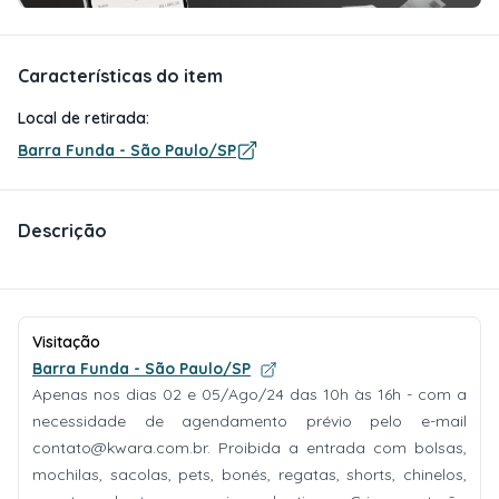
Características do item
Local de retirada:
Barra Funda - São Paulo/SP
Descrição
Visitação
Barra Funda - São Paulo/SP
Apenas nos dias 02 e 05/Ago/24 das 10h às 16h - com a
necessidade de agendamento prévio pelo e-mail
contato@kwara.com.br
. Proibida a entrada com bolsas,
mochilas, sacolas, pets, bonés, regatas, shorts, chinelos,