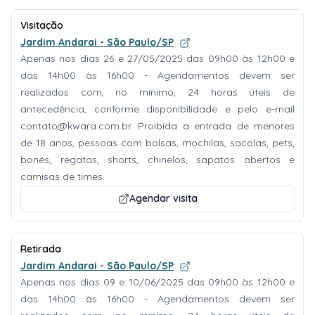
Visitação
Jardim Andarai - São Paulo/SP
Apenas nos dias 26 e 27/05/2025 das 09h00 às 12h00 e
das 14h00 às 16h00 - Agendamentos devem ser
realizados com, no mínimo, 24 horas úteis de
antecedência, conforme disponibilidade e pelo e-mail
contato@kwara.com.br
. Proibida a entrada de menores
de 18 anos, pessoas com bolsas, mochilas, sacolas, pets,
bonés, regatas, shorts, chinelos, sapatos abertos e
camisas de times.
Agendar visita
Retirada
Jardim Andarai - São Paulo/SP
Apenas nos dias 09 e 10/06/2025 das 09h00 às 12h00 e
das 14h00 às 16h00 - Agendamentos devem ser