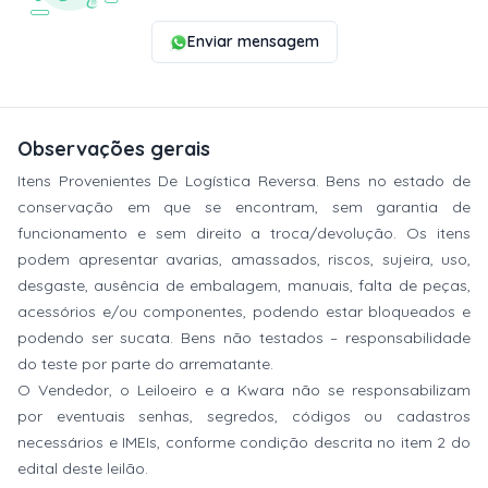
Enviar mensagem
Observações gerais
Itens Provenientes De Logística Reversa. Bens no estado de
conservação em que se encontram, sem garantia de
funcionamento e sem direito a troca/devolução. Os itens
podem apresentar avarias, amassados, riscos, sujeira, uso,
desgaste, ausência de embalagem, manuais, falta de peças,
acessórios e/ou componentes, podendo estar bloqueados e
podendo ser sucata. Bens não testados – responsabilidade
do teste por parte do arrematante.
O Vendedor, o Leiloeiro e a Kwara não se responsabilizam
por eventuais senhas, segredos, códigos ou cadastros
necessários e IMEIs, conforme condição descrita no item 2 do
edital deste leilão.