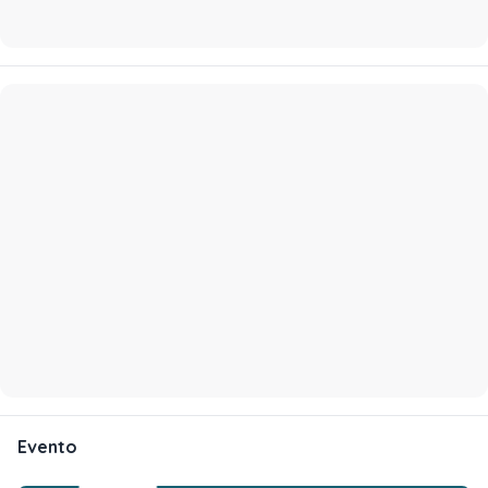
Evento