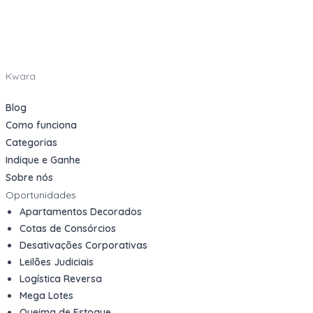
Kwara
Blog
Como funciona
Categorias
Indique e Ganhe
Sobre nós
Oportunidades
Apartamentos Decorados
Cotas de Consórcios
Desativações Corporativas
Leilões Judiciais
Logística Reversa
Mega Lotes
Queima de Estoque