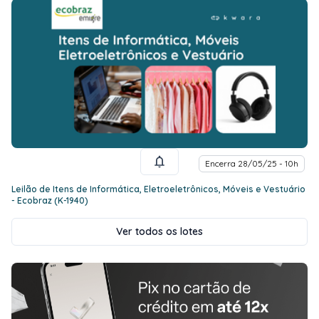
Encerra 28/05/25 - 10h
Leilão de Itens de Informática, Eletroeletrônicos, Móveis e Vestuário
- Ecobraz (K-1940)
Ver todos os lotes