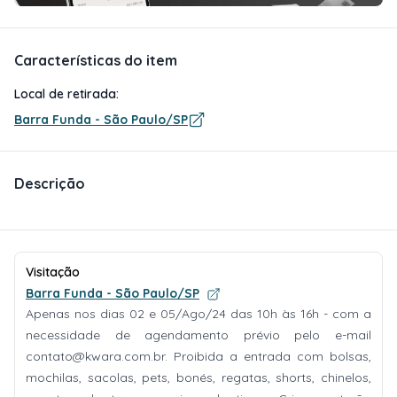
Características do item
Local de retirada:
Barra Funda - São Paulo/SP
Descrição
Visitação
Barra Funda - São Paulo/SP
Apenas nos dias 02 e 05/Ago/24 das 10h às 16h - com a
necessidade de agendamento prévio pelo e-mail
contato@kwara.com.br
. Proibida a entrada com bolsas,
mochilas, sacolas, pets, bonés, regatas, shorts, chinelos,