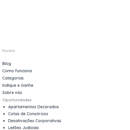
Kwara
Blog
Como funciona
Categorias
Indique e Ganhe
Sobre nós
Oportunidades
Apartamentos Decorados
Cotas de Consórcios
Desativações Corporativas
Leilões Judiciais