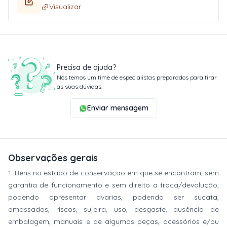
Visualizar
Precisa de ajuda?
Nós temos um time de especialistas preparados para tirar
as suas dúvidas.
Enviar mensagem
Observações gerais
1: Bens no estado de conservação em que se encontram, sem
garantia de funcionamento e sem direito a troca/devolução,
podendo apresentar avarias, podendo ser sucata,
amassados, riscos, sujeira, uso, desgaste, ausência de
embalagem, manuais e de algumas peças, acessórios e/ou