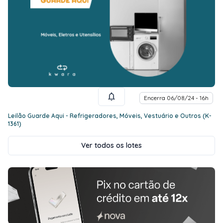
Encerra 06/08/24 - 16h
Leilão Guarde Aqui - Refrigeradores, Móveis, Vestuário e Outros (K-
1361)
Ver todos os lotes