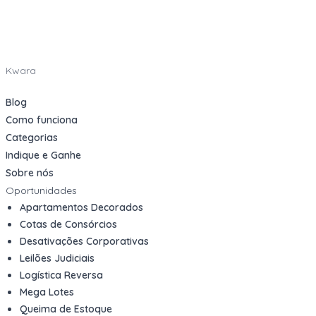
Kwara
Blog
Como funciona
Categorias
Indique e Ganhe
Sobre nós
Oportunidades
Apartamentos Decorados
Cotas de Consórcios
Desativações Corporativas
Leilões Judiciais
Logística Reversa
Mega Lotes
Queima de Estoque