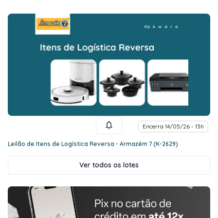
Encerra 14/05/26 - 13h
Leilão de Itens de Logística Reversa - Armazém 7 (K-2629)
Ver todos os lotes