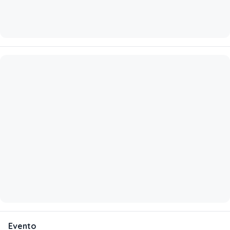
Evento