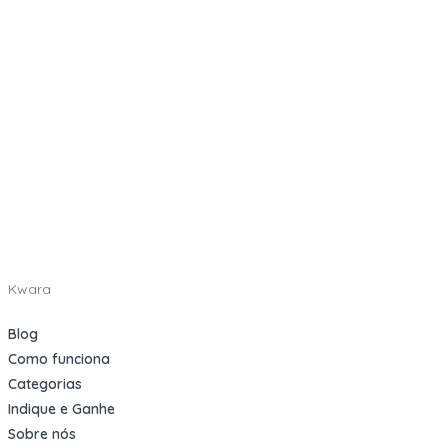
Kwara
Blog
Como funciona
Categorias
Indique e Ganhe
Sobre nós