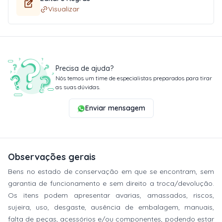
Visualizar
Precisa de ajuda?
Nós temos um time de especialistas preparados para tirar
as suas dúvidas.
Enviar mensagem
Observações gerais
Bens no estado de conservação em que se encontram, sem
garantia de funcionamento e sem direito a troca/devolução.
Os itens podem apresentar avarias, amassados, riscos,
sujeira, uso, desgaste, ausência de embalagem, manuais,
falta de peças, acessórios e/ou componentes, podendo estar