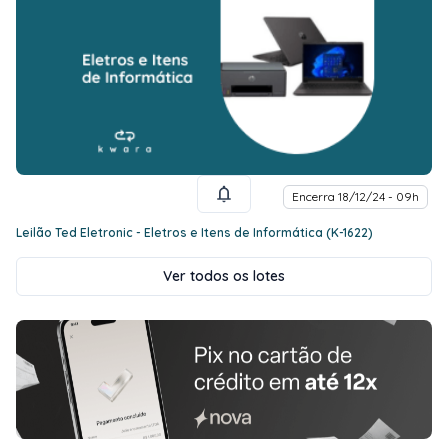
Encerra 18/12/24 - 09h
Leilão Ted Eletronic - Eletros e Itens de Informática (K-1622)
Ver todos os lotes