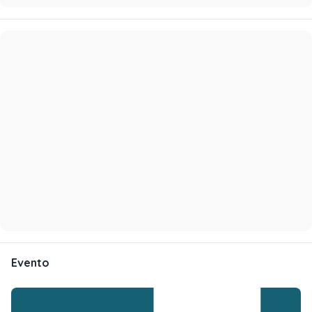
Evento