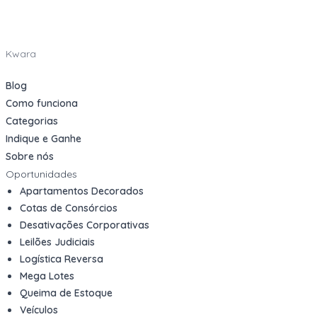
Kwara
Blog
Como funciona
Categorias
Indique e Ganhe
Sobre nós
Oportunidades
Apartamentos Decorados
Cotas de Consórcios
Desativações Corporativas
Leilões Judiciais
Logística Reversa
Mega Lotes
Queima de Estoque
Veículos