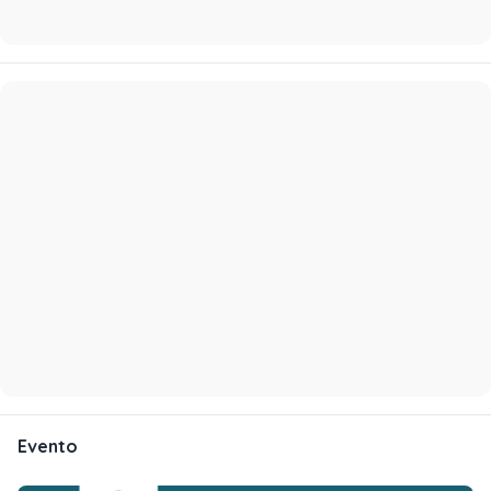
Evento