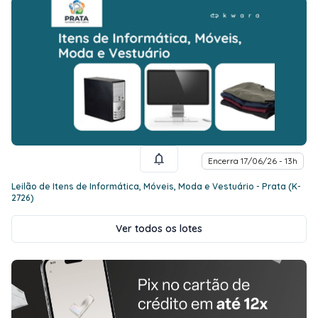
Encerra 17/06/26 - 13h
Leilão de Itens de Informática, Móveis, Moda e Vestuário - Prata (K-
2726)
Ver todos os lotes