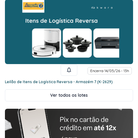
Encerra 14/05/26 - 13h
Leilão de Itens de Logística Reversa - Armazém 7 (K-2629)
Ver todos os lotes