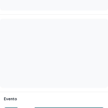
Evento