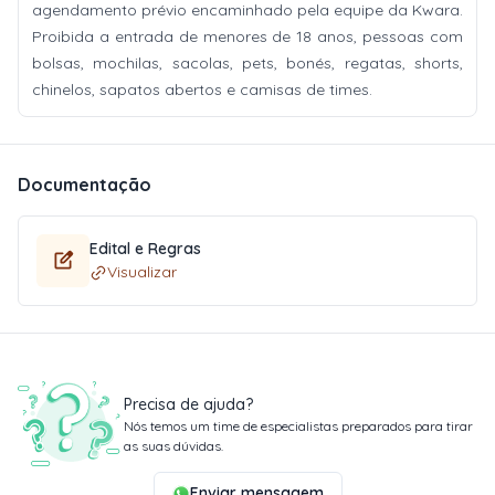
agendamento prévio encaminhado pela equipe da Kwara.
Proibida a entrada de menores de 18 anos, pessoas com
bolsas, mochilas, sacolas, pets, bonés, regatas, shorts,
chinelos, sapatos abertos e camisas de times.
Documentação
Edital e Regras
Visualizar
Precisa de ajuda?
Nós temos um time de especialistas preparados para tirar
as suas dúvidas.
Enviar mensagem