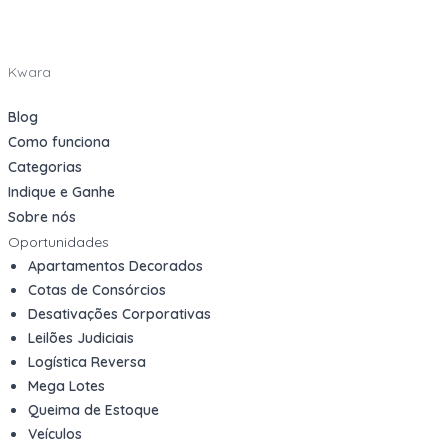
Kwara
Blog
Como funciona
Categorias
Indique e Ganhe
Sobre nós
Oportunidades
Apartamentos Decorados
Cotas de Consórcios
Desativações Corporativas
Leilões Judiciais
Logística Reversa
Mega Lotes
Queima de Estoque
Veículos