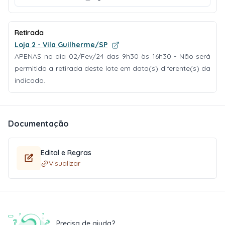
Retirada
Loja 2 - Vila Guilherme/SP
APENAS no dia 02/Fev/24 das 9h30 às 16h30 - Não será
permitida a retirada deste lote em data(s) diferente(s) da
indicada.
Documentação
Edital e Regras
Visualizar
Precisa de ajuda?