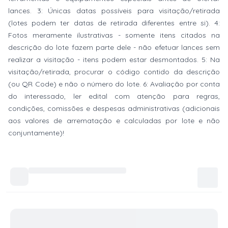
lances. 3: Únicas datas possíveis para visitação/retirada
(lotes podem ter datas de retirada diferentes entre si). 4:
Fotos meramente ilustrativas - somente itens citados na
descrição do lote fazem parte dele - não efetuar lances sem
realizar a visitação - itens podem estar desmontados. 5: Na
visitação/retirada, procurar o código contido da descrição
(ou QR Code) e não o número do lote. 6: Avaliação por conta
do interessado, ler edital com atenção para regras,
condições, comissões e despesas administrativas (adicionais
aos valores de arrematação e calculadas por lote e não
conjuntamente)!