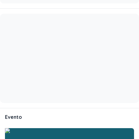
Evento