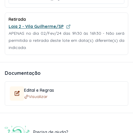
Retirada
Loja 2 - Vila Guilherme/SP
APENAS no dia 02/Fev/24 das 9h30 às 16h30 - Não será
permitida a retirada deste lote em data(s) diferente(s) da
indicada.
Documentação
Edital e Regras
Visualizar
Precisa de ajuda?