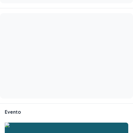
Evento