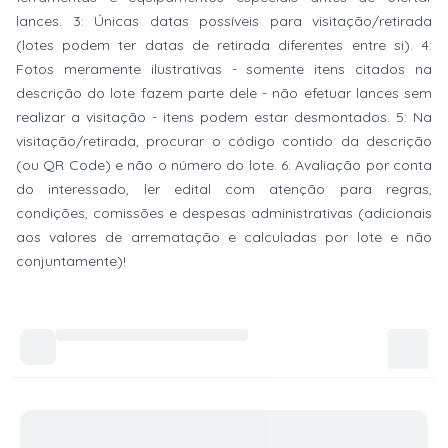
lances. 3: Únicas datas possíveis para visitação/retirada
(lotes podem ter datas de retirada diferentes entre si). 4:
Fotos meramente ilustrativas - somente itens citados na
descrição do lote fazem parte dele - não efetuar lances sem
realizar a visitação - itens podem estar desmontados. 5: Na
visitação/retirada, procurar o código contido da descrição
(ou QR Code) e não o número do lote. 6: Avaliação por conta
do interessado, ler edital com atenção para regras,
condições, comissões e despesas administrativas (adicionais
aos valores de arrematação e calculadas por lote e não
conjuntamente)!