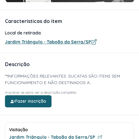
Características do item
Local de retirada:
Jardim Triângulo - Taboão da Serra/SP
Descrição
**INFORMAÇÕES RELEVANTES: SUCATAS SÃO ITENS SEM
FUNCIONAMENTO E NÃO DESTINADOS A...
Inscreva-se para ver a descrição completa
Fazer inscrição
Visitação
Jardim Triângulo - Taboão da Serra/SP