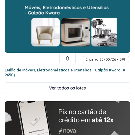
Encerra 25/05/26 - 09h
Leilão de Móveis, Eletrodomésticos e Utensílios - Galpão Kwara (K-
2650)
Ver todos os lotes