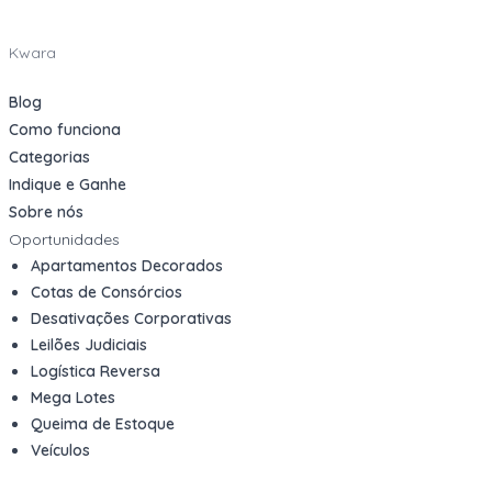
Kwara
Blog
Como funciona
Categorias
Indique e Ganhe
Sobre nós
Oportunidades
Apartamentos Decorados
Cotas de Consórcios
Desativações Corporativas
Leilões Judiciais
Logística Reversa
Mega Lotes
Queima de Estoque
Veículos