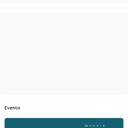
Evento