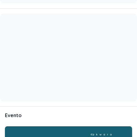
Evento