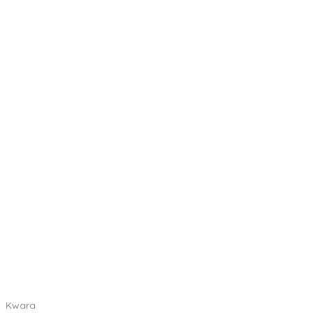
Kwara