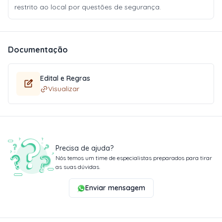
restrito ao local por questões de segurança.
Documentação
Edital e Regras
Visualizar
Precisa de ajuda?
Nós temos um time de especialistas preparados para tirar
as suas dúvidas.
Enviar mensagem