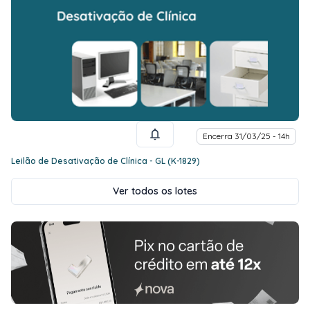
Encerra 31/03/25 - 14h
Leilão de Desativação de Clínica - GL (K-1829)
Ver todos os lotes