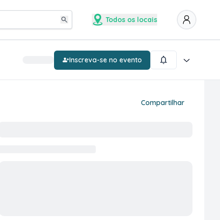
Todos os locais
Inscreva-se no evento
Compartilhar