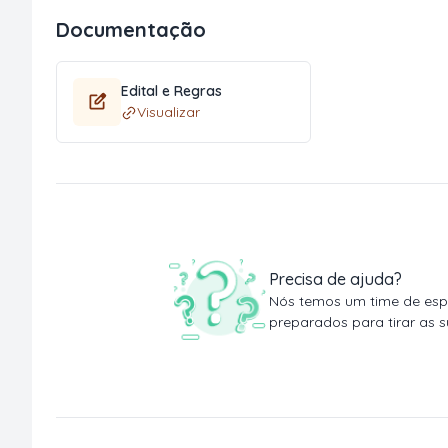
Documentação
Edital e Regras
Visualizar
Precisa de ajuda?
Nós temos um time de espe
preparados para tirar as s