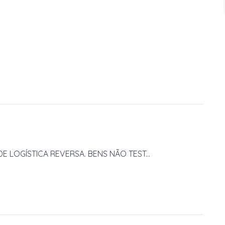
 LOGÍSTICA REVERSA. BENS NÃO TEST...