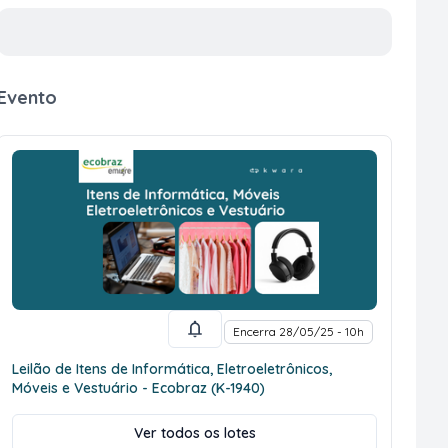
Evento
Encerra 28/05/25 - 10h
Leilão de Itens de Informática, Eletroeletrônicos,
Móveis e Vestuário - Ecobraz (K-1940)
Ver todos os lotes