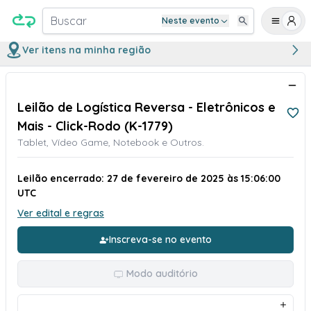
Buscar
Neste evento
Ver itens na minha região
Leilão de Logística Reversa - Eletrônicos e
Mais - Click-Rodo (K-1779)
Tablet, Vídeo Game, Notebook e Outros.
Leilão encerrado: 27 de fevereiro de 2025 às 15:06:00
UTC
Ver edital e regras
Inscreva-se no evento
Modo auditório