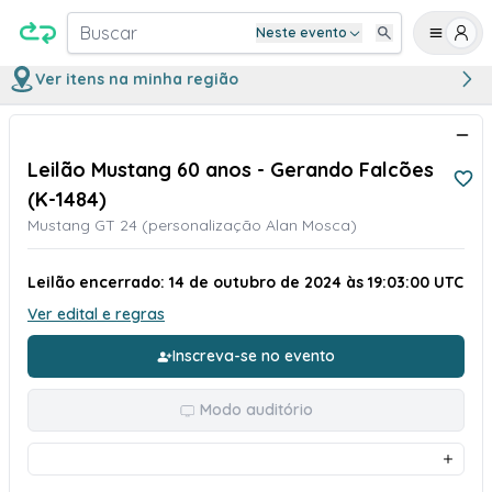
Buscar
Neste evento
Ver itens na minha região
Leilão Mustang 60 anos - Gerando Falcões
(K-1484)
Mustang GT 24 (personalização Alan Mosca)
Leilão encerrado: 14 de outubro de 2024 às 19:03:00 UTC
Ver edital e regras
Inscreva-se no evento
Modo auditório