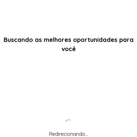
Buscando as melhores oportunidades para
você
Redirecionando...