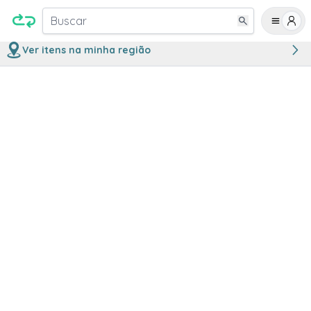
Buscar
Ver itens na minha região