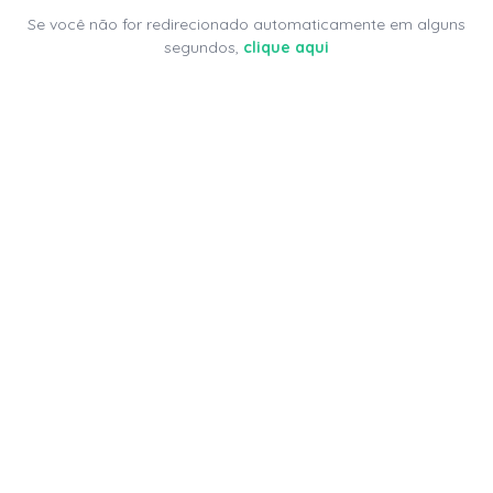
Se você não for redirecionado automaticamente em alguns
segundos,
clique aqui